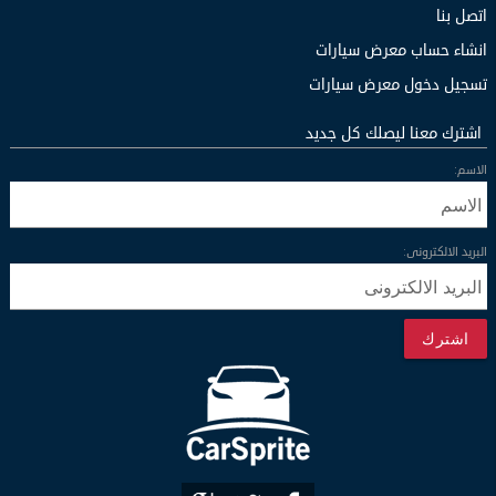
اتصل بنا
انشاء حساب معرض سيارات
تسجيل دخول معرض سيارات
اشترك معنا ليصلك كل جديد
الاسم:
البريد الالكترونى:
اشترك