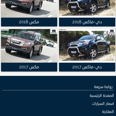
دي-ماكس 2018
مكس 2018
دي-ماكس 2017
مكس 2017
روابط سريعة
الصفحة الرئيسية
اسعار السيارات
المقارنة