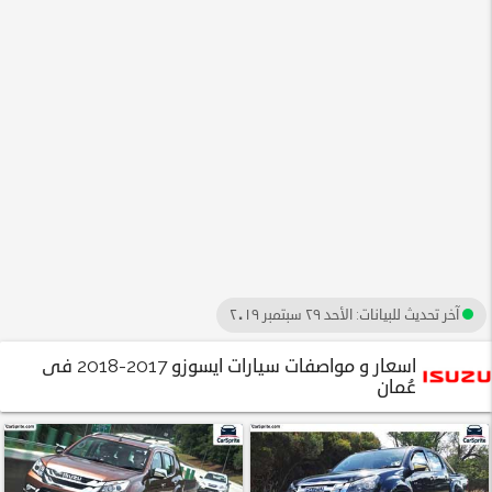
آخر تحديث للبيانات:
الأحد ٢٩ سبتمبر ٢٠١٩
اسعار و مواصفات سيارات ايسوزو 2017-2018 فى
عُمان