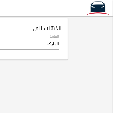
الذهاب الى
الماركة