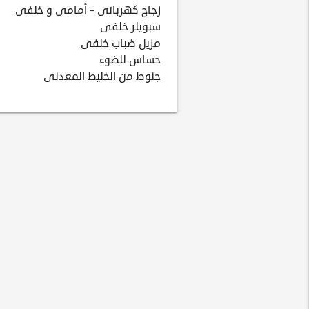
زجاج كهربائى - أمامى و خلفى
سبويلر خلفى
مزيل ضباب خلفى
حساس للضوء
جنوط من الخليط المعدنى