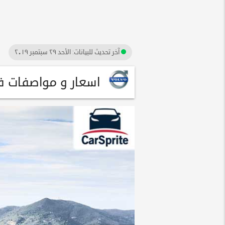
آخر تحديث للبيانات:
الأحد ٢٩ سبتمبر ٢٠١٩
اسعار و مواصفات فولفو V60 2017