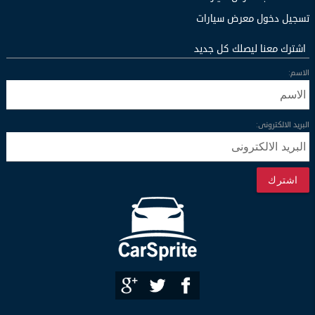
تسجيل دخول معرض سيارات
اشترك معنا ليصلك كل جديد
الاسم:
البريد الالكترونى:
اشترك