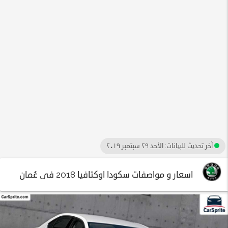
آخر تحديث للبيانات:
الأحد ٢٩ سبتمبر ٢٠١٩
اسعار و مواصفات سكودا اوكتافيا 2018 فى عُمان