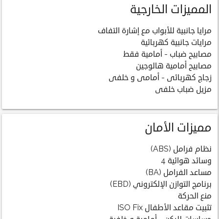
المميزات الخارجية
مرايا جانبية للأبواب مع إشارة التفاف
مرايات جانبية كهربائية
مصابيح ضباب - أمامية فقط
مصابيح أمامية هالوجين
زجاج كهربائى - أمامى و خلفى
مزيل ضباب خلفى
مميزات الأمان
نظام فرامل (ABS)
وسائد هوائية 4
مساعد الفرامل (BA)
برنامج التوازن الإلكتروني (EBD)
منع الحركة
تثبيت مقاعد الأطفال ISO Fix