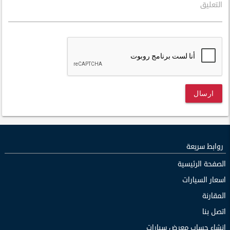
التعليق
ارسال
روابط سريعة
الصفحة الرئيسية
اسعار السيارات
المقارنة
اتصل بنا
انشاء حساب معرض سيارات