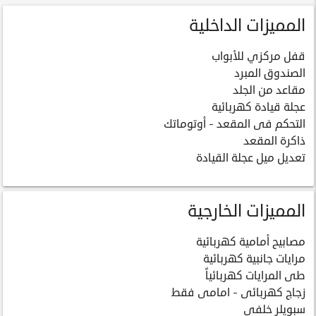
المميزات الداخلية
قفل مركزي للأبواب
الصندوق المبرد
مقاعد من الجلد
عجلة قيادة كهربائية
التحكم فى المقعد - أوتوماتك
ذاكرة المقعد
تعديل ميل عجلة القيادة
المميزات الخارجية
مصابيح أمامية كهربائية
مرايات جانبية كهربائية
طى المرايات كهربائياً
زجاج كهربائى - امامى فقط
سبويلر خلفى