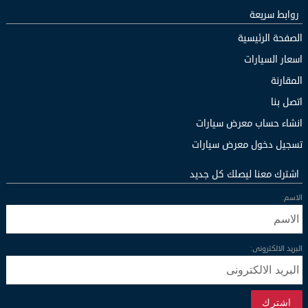
روابط سريعة
الصفحة الرئيسية
اسعار السيارات
المقارنة
اتصل بنا
انشاء حساب معرض سيارات
تسجيل دخول معرض سيارات
اشترك معنا ليصلك كل جديد
الاسم:
البريد الالكترونى:
اشترك