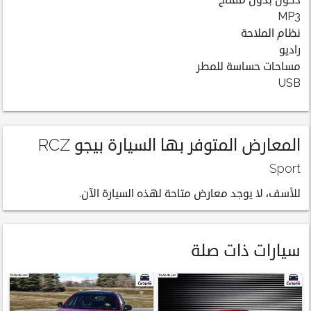
دخول بدون مفتاح
MP3
نظام الملاحة
راديو
مساحات حساسة للمطر
USB
المعارض المتوفر بها السيارة بيجو RCZ
Sport
للأسف، لا يوجد معارض متاحة لهذه السيارة الآن.
سيارات ذات صلة