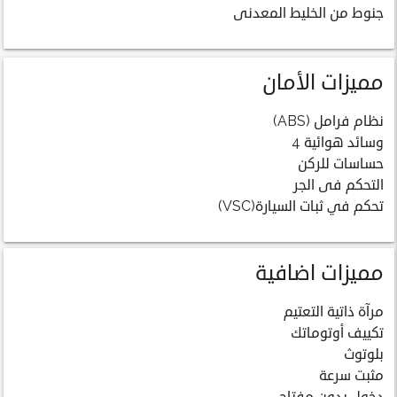
جنوط من الخليط المعدنى
مميزات الأمان
نظام فرامل (ABS)
وسائد هوائية 4
حساسات للركن
التحكم فى الجر
تحكم في ثبات السيارة(VSC)
مميزات اضافية
مرآة ذاتية التعتيم
تكييف أوتوماتك
بلوتوث
مثبت سرعة