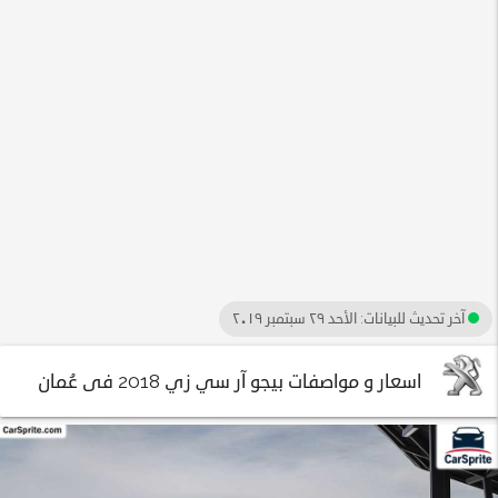
آخر تحديث للبيانات:
الأحد ٢٩ سبتمبر ٢٠١٩
اسعار و مواصفات بيجو آر سي زي 2018 فى عُمان