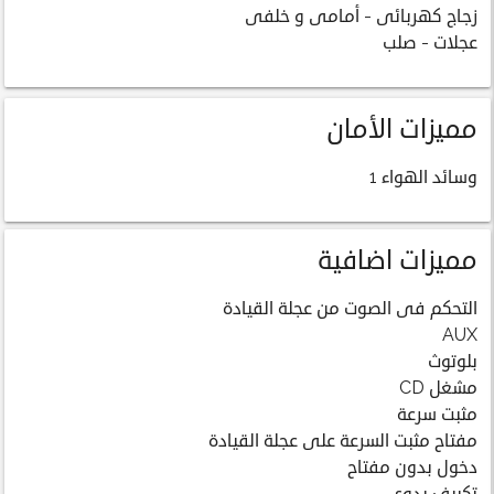
زجاج كهربائى - أمامى و خلفى
عجلات - صلب
مميزات الأمان
وسائد الهواء 1
مميزات اضافية
التحكم فى الصوت من عجلة القيادة
AUX
بلوتوث
مشغل CD
مثبت سرعة
مفتاح مثبت السرعة على عجلة القيادة
دخول بدون مفتاح