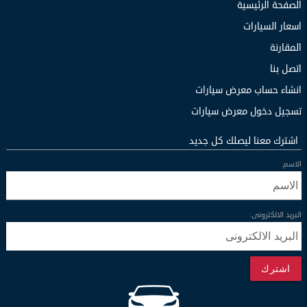
الصفحة الرئيسية
اسعار السيارات
المقارنة
اتصل بنا
انشاء حساب معرض سيارات
تسجيل دخول معرض سيارات
اشترك معنا ليصلك كل جديد
الاسم:
البريد الالكترونى:
اشترك