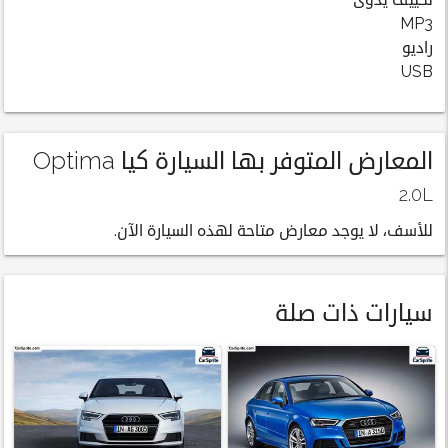
تكييف يدوى
MP3
راديو
USB
المعارض المتوفر بها السيارة كيا Optima
2.0L
للأسف، لا يوجد معارض متاحة لهذه السيارة الآن.
سيارات ذات صلة