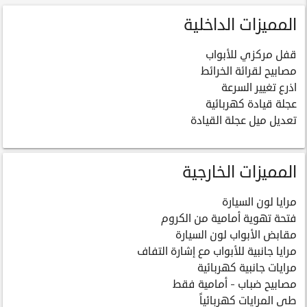
المميزات الداخلية
قفل مركزي للأبواب
مصابيح لقرائة الخرائط
اذرع تغيير السرعة
عجلة قيادة كهربائية
تعديل ميل عجلة القيادة
المميزات الخارجية
مرايا لون السيارة
فتحة تهوية أمامية من الكروم
مقابض الأبواب لون السيارة
مرايا جانبية للأبواب مع إشارة التفاف
مرايات جانبية كهربائية
مصابيح ضباب - أمامية فقط
طى المرايات كهربائياً