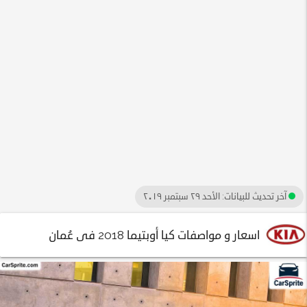
آخر تحديث للبيانات:
الأحد ٢٩ سبتمبر ٢٠١٩
اسعار و مواصفات كيا أوبتيما 2018 فى عُمان