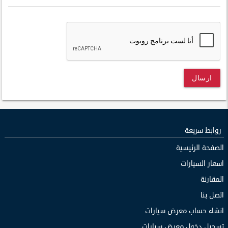
ارسال
روابط سريعة
الصفحة الرئيسية
اسعار السيارات
المقارنة
اتصل بنا
انشاء حساب معرض سيارات
تسجيل دخول معرض سيارات