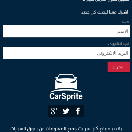
اشترك معنا ليصلك كل جديد
الاسم:
البريد الالكترونى:
اشترك
يقدم موقع كار سبرايت جميع المعلومات عن سوق السيارات