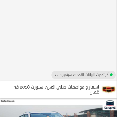
آخر تحديث للبيانات:
الأحد ٢٩ سبتمبر ٢٠١٩
اسعار و مواصفات جيلي اكس7 سبورت 2018 فى
عُمان